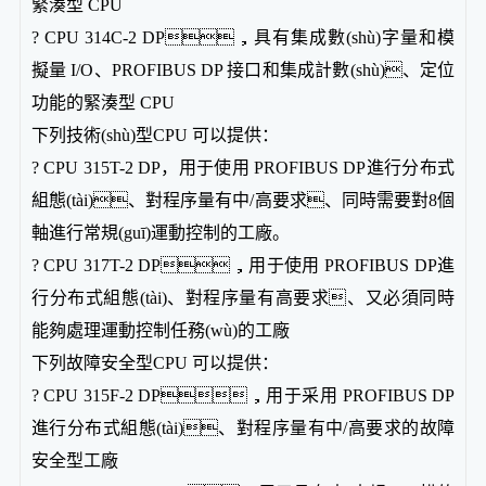
緊湊型 CPU
? CPU 314C-2 DP，具有集成數(shù)字量和模
擬量 I/O、PROFIBUS DP 接口和集成計數(shù)、定位
功能的緊湊型 CPU
下列技術(shù)型CPU 可以提供：
? CPU 315T-2 DP，用于使用 PROFIBUS DP進行分布式
組態(tài)、對程序量有中/高要求、同時需要對8個
軸進行常規(guī)運動控制的工廠。
? CPU 317T-2 DP，用于使用 PROFIBUS DP進
行分布式組態(tài)、對程序量有高要求、又必須同時
能夠處理運動控制任務(wù)的工廠
下列故障安全型CPU 可以提供：
? CPU 315F-2 DP，用于采用 PROFIBUS DP
進行分布式組態(tài)、對程序量有中/高要求的故障
安全型工廠