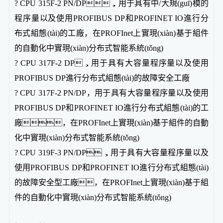
? CPU 315F-2 PN/DP，用于具有中/大規(guī)模的
程序量以及使用PROFIBUS DP和PROFINET IO進行分
布式組態(tài)的工廠，在PROFInet上實現(xiàn)基于組件
的自動化中實現(xiàn)分布式智能系統(tǒng)
? CPU 317F-2 DP，用于具有大容量程序量以及使用
PROFIBUS DP進行分布式組態(tài)的故障安全工廠
? CPU 317F-2 PN/DP，用于具有大容量程序量以及使用
PROFIBUS DP和PROFINET IO進行分布式組態(tài)的工
廠，在PROFInet上實現(xiàn)基于組件的自動
化中實現(xiàn)分布式智能系統(tǒng)
? CPU 319F-3 PN/DP，用于具有大容量程序量以及
使用PROFIBUS DP和PROFINET IO進行分布式組態(tài)
的故障安全型工廠，在PROFInet上實現(xiàn)基于組
件的自動化中實現(xiàn)分布式智能系統(tǒng)