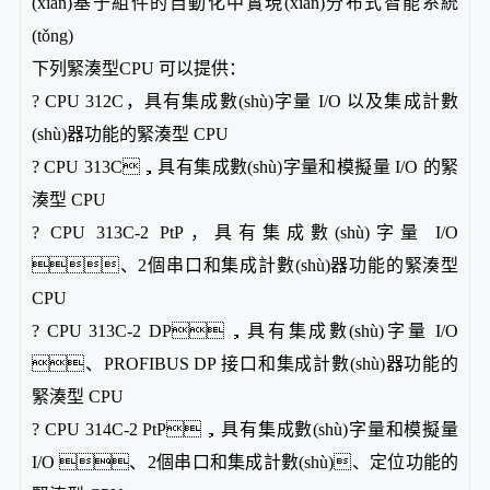
(xiàn)基于組件的自動化中實現(xiàn)分布式智能系統
(tǒng)
下列緊湊型CPU 可以提供：
? CPU 312C，具有集成數(shù)字量 I/O 以及集成計數
(shù)器功能的緊湊型 CPU
? CPU 313C，具有集成數(shù)字量和模擬量 I/O 的緊
湊型 CPU
? CPU 313C-2 PtP，具有集成數(shù)字量 I/O
、2個串口和集成計數(shù)器功能的緊湊型
CPU
? CPU 313C-2 DP，具有集成數(shù)字量 I/O
、PROFIBUS DP 接口和集成計數(shù)器功能的
緊湊型 CPU
? CPU 314C-2 PtP，具有集成數(shù)字量和模擬量
I/O 、2個串口和集成計數(shù)、定位功能的