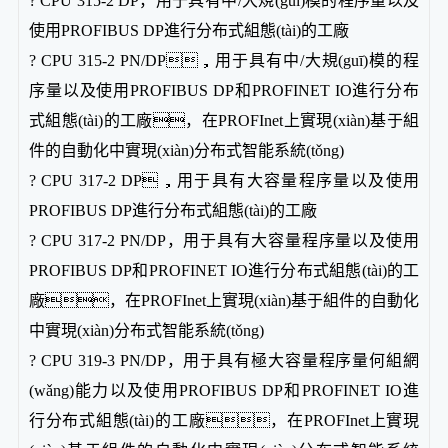
? CPU 315-2 DP，用于具有中/大規(guī)模的程序量以及
使用PROFIBUS DP進行分布式組態(tài)的工廠
? CPU 315-2 PN/DP，用于具有中/大規(guī)模的程
序量以及使用PROFIBUS DP和PROFINET IO進行分布
式組態(tài)的工廠，在PROFInet上實現(xiàn)基于組
件的自動化中實現(xiàn)分布式智能系統(tǒng)
? CPU 317-2 DP，用于具有大容量程序量以及使用
PROFIBUS DP進行分布式組態(tài)的工廠
? CPU 317-2 PN/DP，用于具有大容量程序量以及使用
PROFIBUS DP和PROFINET IO進行分布式組態(tài)的工
廠，在PROFInet上實現(xiàn)基于組件的自動化
中實現(xiàn)分布式智能系統(tǒng)
? CPU 319-3 PN/DP，用于具有極大容量程序量何組網
(wǎng)能力以及使用PROFIBUS DP和PROFINET IO進
行分布式組態(tài)的工廠，在PROFInet上實現