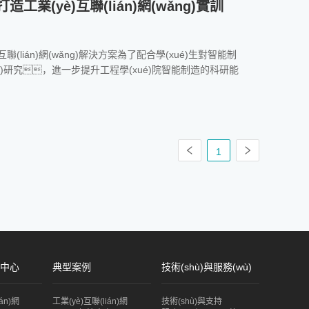
造工業(yè)互聯(lián)網(wǎng)實訓
互聯(lián)網(wǎng)解決方案為了配合學(xué)生對智能制
習(xí)研究，進一步提升工程學(xué)院智能制造的科研能
1
ù)中心
典型案例
技術(shù)與服務(wù)
án)網
工業(yè)互聯(lián)網
技術(shù)與支持