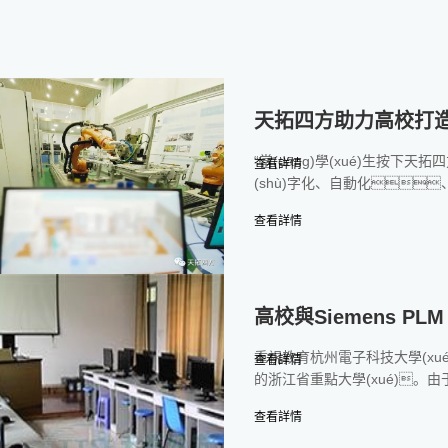
天拓四方助力高校打造智
“當(dāng)學(xué)生按下天拓
查看詳情
(shù)字化、自動化
我的心情是無比激...
查看詳情
高校與Siemens PLM So
重視教育杭州電子科技大學(xué
查看詳情
的浙江省重點大學(xué)。由于“工
查看詳情