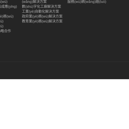
(wù)
(wǎng)解決方案
服務(wù)網(wǎng)絡(luò)
成應(yīng)
數(shù)字化工廠解決方案
工業(yè)自動化解決方案
è)務(wù)
政府業(yè)務(wù)解決方案
ù)
教育業(yè)務(wù)解決方案
ù)
n)略合作