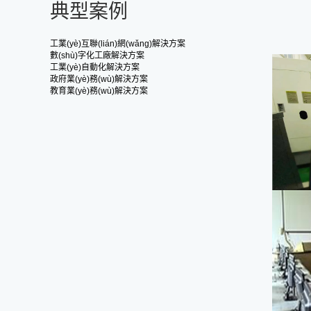
典型案例
工業(yè)互聯(lián)網(wǎng)解決方案
數(shù)字化工廠解決方案
工業(yè)自動化解決方案
政府業(yè)務(wù)解決方案
教育業(yè)務(wù)解決方案