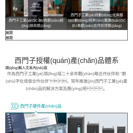
西門子工業(yè)自動(dòng)化與驅
西門子工業(yè)SC BU貢獻(xiàn)經
(qū)動(dòng)技術(shù)集團(tuán)SC
(jīng)銷商獎(jiǎng)
BU貢獻(xiàn)合作伙伴獎(jiǎng)
展開
展開
西門子授權(quán)產(chǎn)品體系
請(qǐng)輸入文本內(nèi)容
作為西門子工業(yè)領(lǐng)域二十余年戰(zhàn)略合作伙伴和 “數
(shù)字化增值合作伙伴”，常年推進(jìn)西門子工業(yè)產
(chǎn)品的解決方案及應(yīng)用。
西門子硬件產(chǎn)品