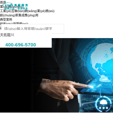
首頁
業(yè)務(wù)中心
工業(yè)互聯(lián)網(wǎng)業(yè)務(wù)
創(chuàng)新集成應(yīng)用
典型案例
技術(shù)與服務(wù)
認(rèn)識(shí)天拓四方
天拓龍川
400-696-5700
樣機(jī)申請(qǐng)
西門子戰(zhàn)略合作
SIEMENS STRATEGIC COOPERATION
· 西門子核心分銷商和系統(tǒng)集成商
· 西門子數(shù)字化增值合作伙伴
· 西門子授權(quán)集成控制柜合作伙伴
在線客服