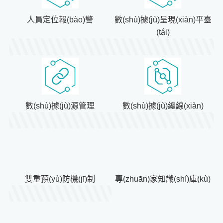
人員定位報(bào)警
數(shù)據(jù)呈現(xiàn)平臺
(tái)
數(shù)據(jù)源管理
數(shù)據(jù)總線(xiàn)
雙重預(yù)防機(jī)制
專(zhuān)家知識(shí)庫(kù)