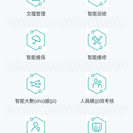
統(tǒng)
文檔管理
智能巡檢
智能維保
智能維修
智能大數(shù)據(jù)
人員績(jī)效考核