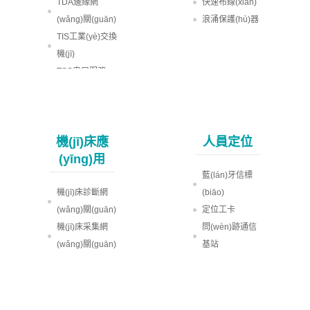
TDA邊緣網
快速布線(xiàn)
(wǎng)關(guān)
浪涌保護(hù)器
TIS工業(yè)交換
機(jī)
TSS串口服務
(wù)器
TXG協(xié)議轉
(zhuǎn)換器
TWD系列Lora
機(jī)床應
人員定位
無(wú)線(xiàn)
(yīng)用
數(shù)傳模塊
藍(lán)牙信標
機(jī)床診斷網
(biāo)
(wǎng)關(guān)
定位工卡
機(jī)床采集網
問(wèn)跡通信
(wǎng)關(guān)
基站