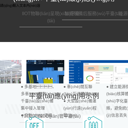
請(qǐng)輸入文本內(nèi)容
IIOT物聯(lián)呈現(xiàn)平臺
智能裝備后服務(wù)平臺(tái)
能源
(tái)
T物聯(lián)呈現(xiàn)平臺(tái)
智能裝備后服務(wù)平臺(tái)
能源管理平臺(tái)
● 多基地、
● 車(chē)間互聯
● 建立能源
多車(chē)間數(shù)
(lián)互通建設(shè)
(biāo)核
平臺(tái)應(yīng)用示例
千臺(tái)設(shè)備
● 大型設(shè)備運
(shù)字化臺(
集中接入管理
(yùn)行遠(yuǎn)程
賬，避免統(t
● 自動(dòng)逐級
監(jiān)
(jì)信息丟失
?；踩O(jiān)管平臺(tái)
(jí)上報(bào)，透明
控、遠
● 促進(jìn)統