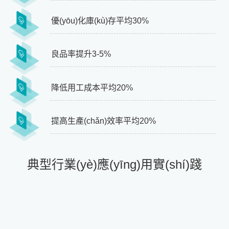
優(yōu)化庫(kù)存平均30%
良品率提升3-5%
降低用工成本平均20%
提高生產(chǎn)效率平均20%
典型行業(yè)應(yīng)用實(shí)踐