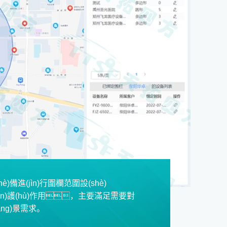
hè)備進(jìn)行圍欄范圍設(shè)
jiān)護(hù)作用，主要滿足需要對
hǎng)景需求。