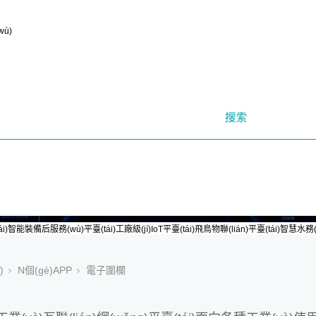
wù)
i)
智能裝備后服務(wù)平臺(tái)
工廠級(jí)IoT平臺(tái)
飛鳥物聯(lián)平臺(tái)
智慧水務(w
)
N個(gè)APP
電子圍欄