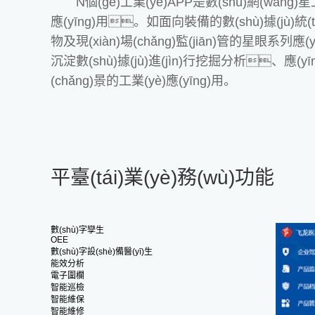
N個(gè)工業(yè)APP是數(shù)網(wǎng)
應(yīng)用。如面向裝備的數(shù)據(jù)統(t
物及現(xiàn)場(chǎng)監(jiān)管的星眼
沉淀數(shù)據(jù)進(jìn)行挖掘分析、
(chǎng)景的工業(yè)應(yīng)用。
平臺(tái)業(yè)務(wù)功能
數(shù)字孿生
OEE
數(shù)字設(shè)備醫(yī)生
能效分析
電子圍欄
智能巡檢
智能維保
智能維修